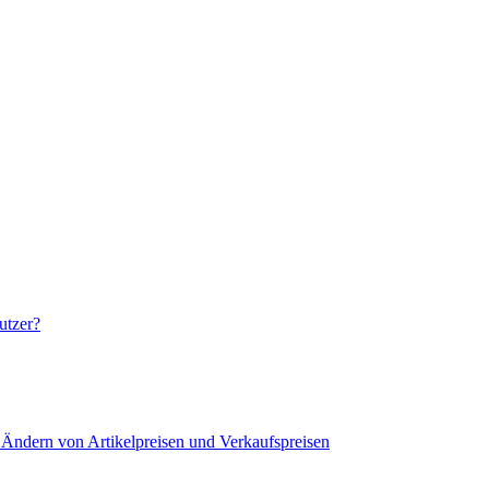
utzer?
 Ändern von Artikelpreisen und Verkaufspreisen