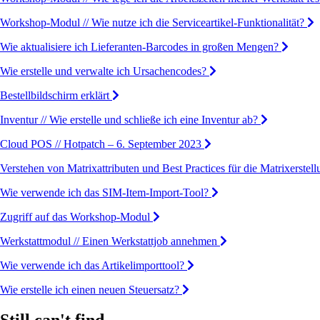
Workshop-Modul // Wie nutze ich die Serviceartikel-Funktionalität?
Wie aktualisiere ich Lieferanten-Barcodes in großen Mengen?
Wie erstelle und verwalte ich Ursachencodes?
Bestellbildschirm erklärt
Inventur // Wie erstelle und schließe ich eine Inventur ab?
Cloud POS // Hotpatch – 6. September 2023
Verstehen von Matrixattributen und Best Practices für die Matrixerstel
Wie verwende ich das SIM-Item-Import-Tool?
Zugriff auf das Workshop-Modul
Werkstattmodul // Einen Werkstattjob annehmen
Wie verwende ich das Artikelimporttool?
Wie erstelle ich einen neuen Steuersatz?